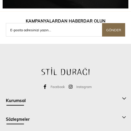
KAMPANYALARDAN HABERDAR OLUN
GÖNDER
Facebook
Instagram
Kurumsal
Sözleşmeler