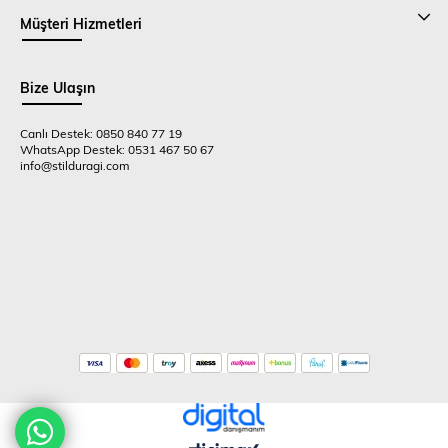
Müşteri Hizmetleri
Bize Ulaşın
Canlı Destek: 0850 840 77 19
WhatsApp Destek: 0531 467 50 67
info@stilduragi.com