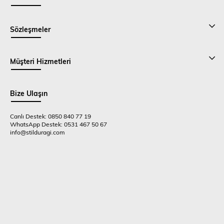
Sözleşmeler
Müşteri Hizmetleri
Bize Ulaşın
Canlı Destek: 0850 840 77 19
WhatsApp Destek: 0531 467 50 67
info@stilduragi.com