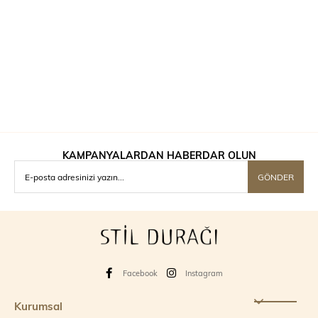
KAMPANYALARDAN HABERDAR OLUN
GÖNDER
Facebook
Instagram
Kurumsal