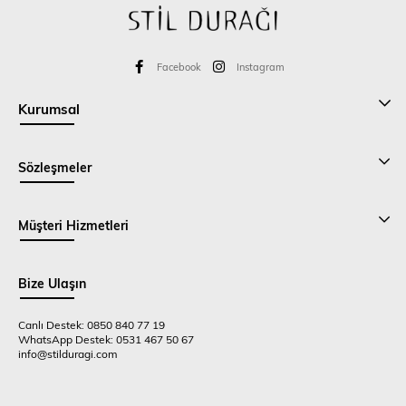
Facebook
Instagram
Kurumsal
Sözleşmeler
Müşteri Hizmetleri
Bize Ulaşın
Canlı Destek: 0850 840 77 19
WhatsApp Destek: 0531 467 50 67
info@stilduragi.com