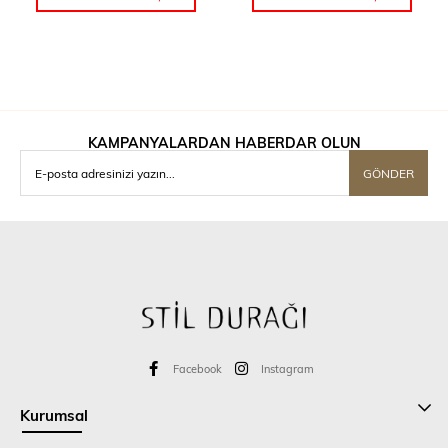
KAMPANYALARDAN HABERDAR OLUN
GÖNDER
Facebook
Instagram
Kurumsal