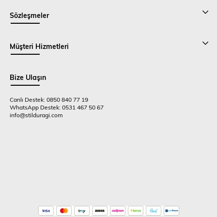
Sözleşmeler
Müşteri Hizmetleri
Bize Ulaşın
Canlı Destek: 0850 840 77 19
WhatsApp Destek: 0531 467 50 67
info@stilduragi.com