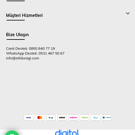
Müşteri Hizmetleri
Bize Ulaşın
Canlı Destek: 0850 840 77 19
WhatsApp Destek: 0531 467 50 67
info@stilduragi.com