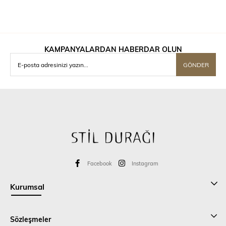
KAMPANYALARDAN HABERDAR OLUN
GÖNDER
Facebook
Instagram
Kurumsal
Sözleşmeler