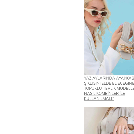
YAZ AYLARINDA AYAKKAB
ŞIKLIĞINI ELDE EDECEĞİNİ
TOPUKLU TERLİK MODELLE
NASIL KOMBİNLER İLE
KULLANILMALI?