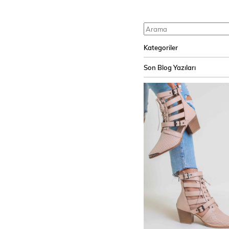
Kategoriler
Son Blog Yazıları