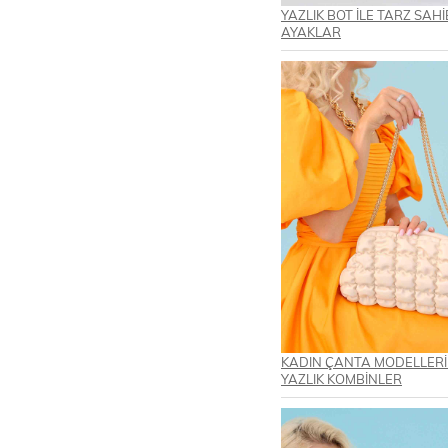
YAZLIK BOT İLE TARZ SAHİ
AYAKLAR
KADIN ÇANTA MODELLERİ 
YAZLIK KOMBİNLER