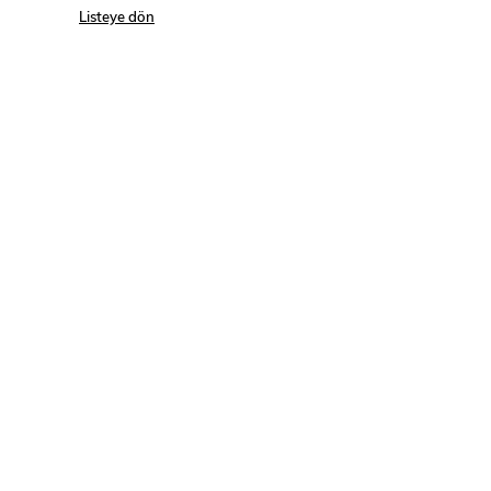
Listeye dön