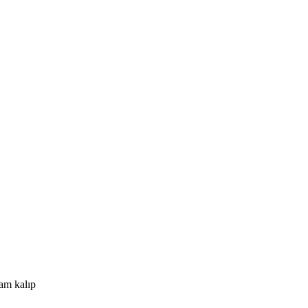
Tam kalıp