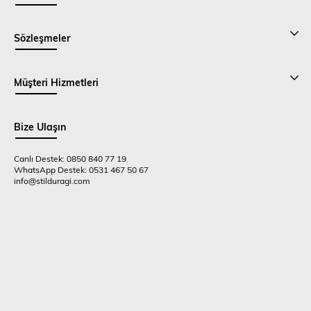
Sözleşmeler
Müşteri Hizmetleri
Bize Ulaşın
Canlı Destek: 0850 840 77 19
WhatsApp Destek: 0531 467 50 67
info@stilduragi.com