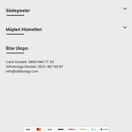
Sözleşmeler
Müşteri Hizmetleri
Bize Ulaşın
Canlı Destek: 0850 840 77 19
WhatsApp Destek: 0531 467 50 67
info@stilduragi.com