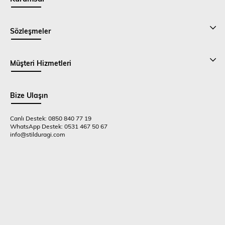
Sözleşmeler
Müşteri Hizmetleri
Bize Ulaşın
Canlı Destek: 0850 840 77 19
WhatsApp Destek: 0531 467 50 67
info@stilduragi.com