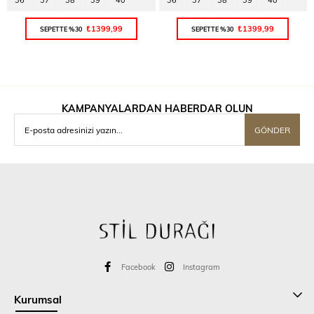
₺1399,99
₺1399,99
SEPETTE %30
SEPETTE %30
KAMPANYALARDAN HABERDAR OLUN
GÖNDER
Facebook
Instagram
Kurumsal