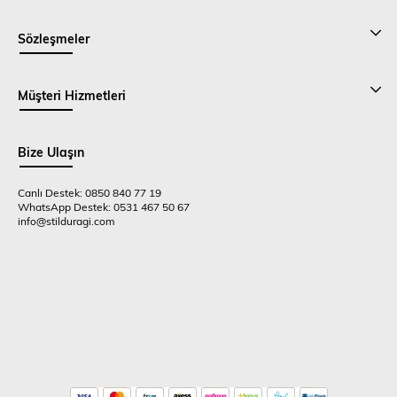
Sözleşmeler
Müşteri Hizmetleri
Bize Ulaşın
Canlı Destek: 0850 840 77 19
WhatsApp Destek: 0531 467 50 67
info@stilduragi.com