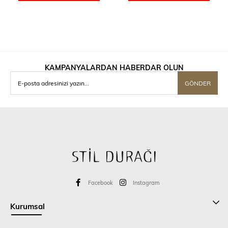
KAMPANYALARDAN HABERDAR OLUN
GÖNDER
Facebook
Instagram
Kurumsal