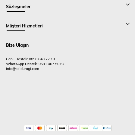
Sözleşmeler
Müşteri Hizmetleri
Bize Ulaşın
Canlı Destek: 0850 840 77 19
WhatsApp Destek: 0531 467 50 67
info@stilduragi.com