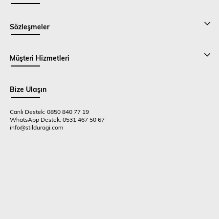
Sözleşmeler
Müşteri Hizmetleri
Bize Ulaşın
Canlı Destek: 0850 840 77 19
WhatsApp Destek: 0531 467 50 67
info@stilduragi.com