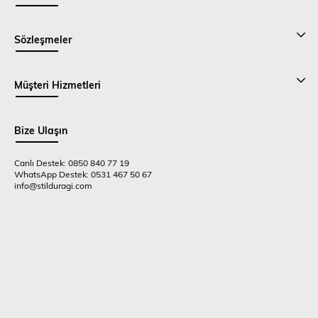
Sözleşmeler
Müşteri Hizmetleri
Bize Ulaşın
Canlı Destek: 0850 840 77 19
WhatsApp Destek: 0531 467 50 67
info@stilduragi.com