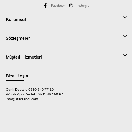
Facebook
Instagram
Kurumsal
Sözleşmeler
Müşteri Hizmetleri
Bize Ulaşın
Canlı Destek: 0850 840 77 19
WhatsApp Destek: 0531 467 50 67
info@stilduragi.com