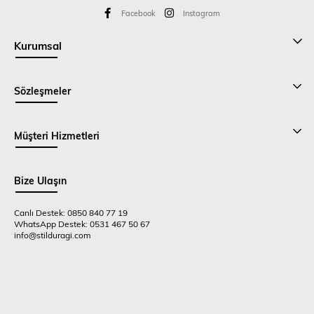
Facebook
Instagram
Kurumsal
Sözleşmeler
Müşteri Hizmetleri
Bize Ulaşın
Canlı Destek: 0850 840 77 19
WhatsApp Destek: 0531 467 50 67
info@stilduragi.com