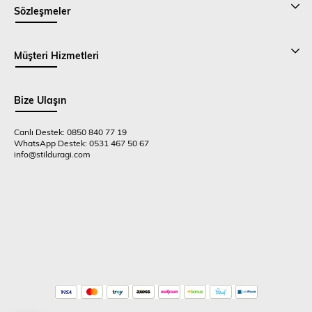
Sözleşmeler
Müşteri Hizmetleri
Bize Ulaşın
Canlı Destek: 0850 840 77 19
WhatsApp Destek: 0531 467 50 67
info@stilduragi.com