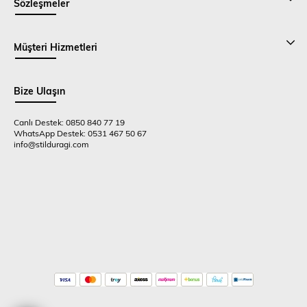
Sözleşmeler
Müşteri Hizmetleri
Bize Ulaşın
Canlı Destek: 0850 840 77 19
WhatsApp Destek: 0531 467 50 67
info@stilduragi.com