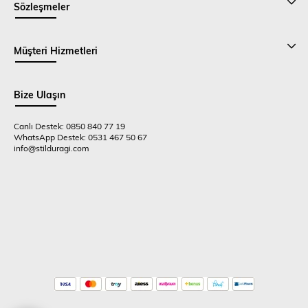
Sözleşmeler
Müşteri Hizmetleri
Bize Ulaşın
Canlı Destek: 0850 840 77 19
WhatsApp Destek: 0531 467 50 67
info@stilduragi.com