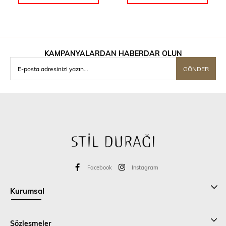
KAMPANYALARDAN HABERDAR OLUN
GÖNDER
Facebook
Instagram
Kurumsal
Sözleşmeler