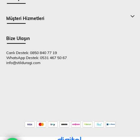
Müşteri Hizmetleri
Bize Ulaşın
Canlı Destek: 0850 840 77 19
WhatsApp Destek: 0531 467 50 67
info@stilduragi.com