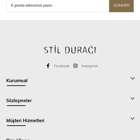
GÖNDER
Facebook
Instagram
Kurumsal
Sözleşmeler
Müşteri Hizmetleri