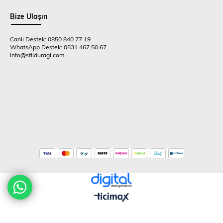
Bize Ulaşın
Canlı Destek: 0850 840 77 19
WhatsApp Destek: 0531 467 50 67
info@stilduragi.com