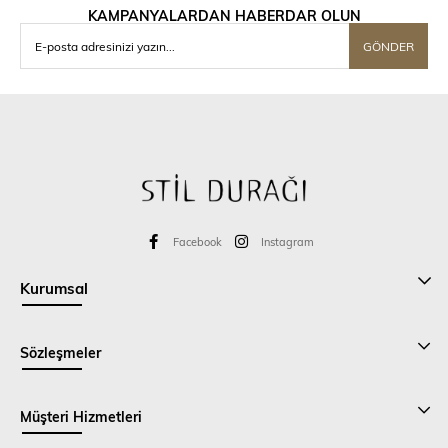
KAMPANYALARDAN HABERDAR OLUN
GÖNDER
Facebook
Instagram
Kurumsal
Sözleşmeler
Müşteri Hizmetleri