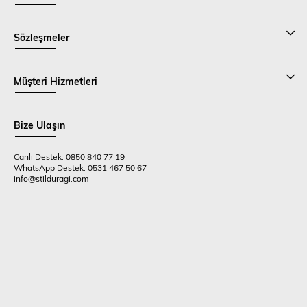
Sözleşmeler
Müşteri Hizmetleri
Bize Ulaşın
Canlı Destek: 0850 840 77 19
WhatsApp Destek: 0531 467 50 67
info@stilduragi.com