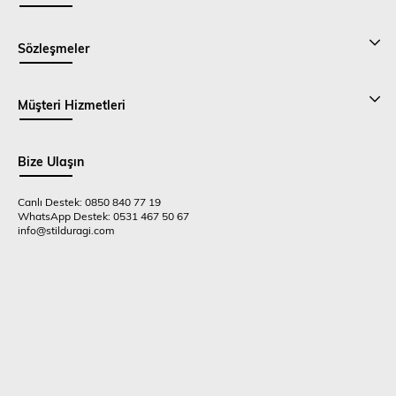
Sözleşmeler
Müşteri Hizmetleri
Bize Ulaşın
Canlı Destek: 0850 840 77 19
WhatsApp Destek: 0531 467 50 67
info@stilduragi.com