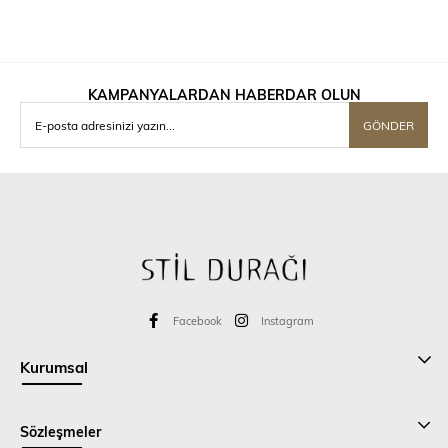
KAMPANYALARDAN HABERDAR OLUN
GÖNDER
Facebook
Instagram
Kurumsal
Sözleşmeler