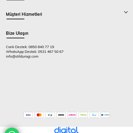
Müşteri Hizmetleri
Bize Ulaşın
Canlı Destek: 0850 840 77 19
WhatsApp Destek: 0531 467 50 67
info@stilduragi.com